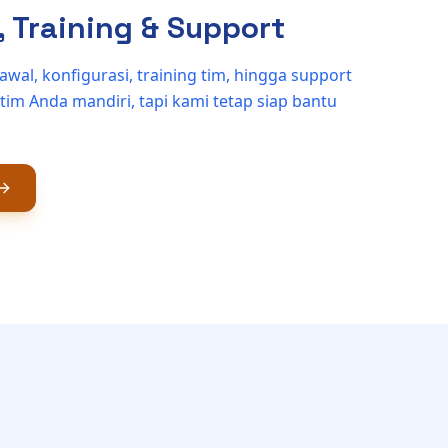
 Training & Support
wal, konfigurasi, training tim, hingga support
tim Anda mandiri, tapi kami tetap siap bantu