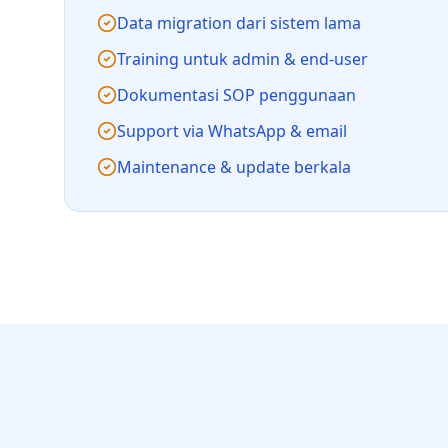
Data migration dari sistem lama
Training untuk admin & end-user
Dokumentasi SOP penggunaan
Support via WhatsApp & email
Maintenance & update berkala