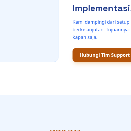
Implementasi,
Kami dampingi dari setup a
berkelanjutan. Tujuannya: 
kapan saja.
Hubungi Tim Support