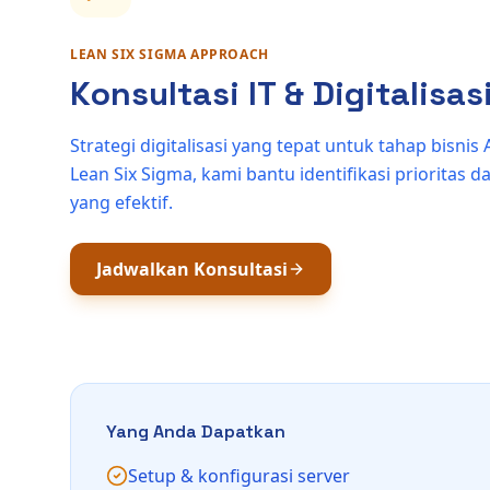
LEAN SIX SIGMA APPROACH
Konsultasi IT & Digitalisas
Strategi digitalisasi yang tepat untuk tahap bisn
Lean Six Sigma, kami bantu identifikasi prioritas 
yang efektif.
Jadwalkan Konsultasi
Yang Anda Dapatkan
Setup & konfigurasi server