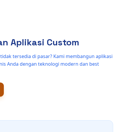
n Aplikasi Custom
g tidak tersedia di pasar? Kami membangun aplikasi
snis Anda dengan teknologi modern dan best