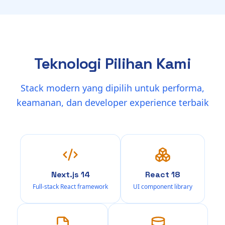
Teknologi Pilihan Kami
Stack modern yang dipilih untuk performa,
keamanan, dan developer experience terbaik
Next.js 14
React 18
Full-stack React framework
UI component library