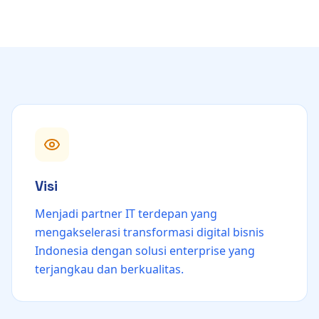
Visi
Menjadi partner IT terdepan yang
mengakselerasi transformasi digital bisnis
Indonesia dengan solusi enterprise yang
terjangkau dan berkualitas.