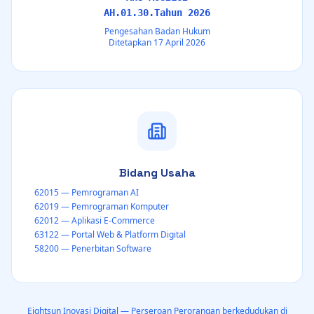
AH.01.30.Tahun 2026
Pengesahan Badan Hukum
Ditetapkan 17 April 2026
Bidang Usaha
62015 — Pemrograman AI
62019 — Pemrograman Komputer
62012 — Aplikasi E-Commerce
63122 — Portal Web & Platform Digital
58200 — Penerbitan Software
Eightsun Inovasi Digital — Perseroan Perorangan berkedudukan di