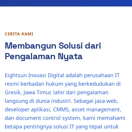
CERITA KAMI
Membangun Solusi dari
Pengalaman Nyata
Eightsun Inovasi Digital adalah perusahaan IT
resmi berbadan hukum yang berkedudukan di
Gresik, Jawa Timur, lahir dari pengalaman
langsung di dunia industri. Sebagai jasa web,
developer aplikasi, CMMS, asset management,
dan document control system, kami memahami
betapa pentingnya solusi IT yang tepat untuk