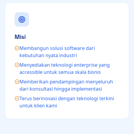
Misi
Membangun solusi software dari
kebutuhan nyata industri
Menyediakan teknologi enterprise yang
accessible untuk semua skala bisnis
Memberikan pendampingan menyeluruh
dari konsultasi hingga implementasi
Terus berinovasi dengan teknologi terkini
untuk klien kami