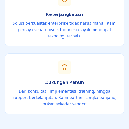
Keterjangkauan
Solusi berkualitas enterprise tidak harus mahal. Kami
percaya setiap bisnis Indonesia layak mendapat
teknologi terbaik.
Dukungan Penuh
Dari konsultasi, implementasi, training, hingga
support berkelanjutan. Kami partner jangka panjang,
bukan sekadar vendor.