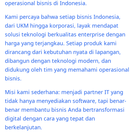
operasional bisnis di Indonesia.
Kami percaya bahwa setiap bisnis Indonesia,
dari UKM hingga korporasi, layak mendapat
solusi teknologi berkualitas enterprise dengan
harga yang terjangkau. Setiap produk kami
dirancang dari kebutuhan nyata di lapangan,
dibangun dengan teknologi modern, dan
didukung oleh tim yang memahami operasional
bisnis.
Misi kami sederhana: menjadi partner IT yang
tidak hanya menyediakan software, tapi benar-
benar membantu bisnis Anda bertransformasi
digital dengan cara yang tepat dan
berkelanjutan.