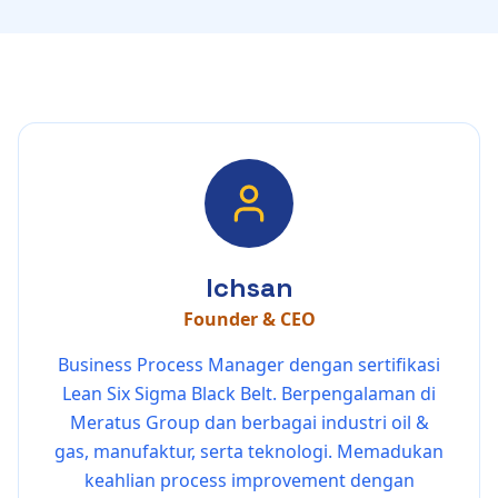
Ichsan
Founder & CEO
Business Process Manager dengan sertifikasi
Lean Six Sigma Black Belt. Berpengalaman di
Meratus Group dan berbagai industri oil &
gas, manufaktur, serta teknologi. Memadukan
keahlian process improvement dengan