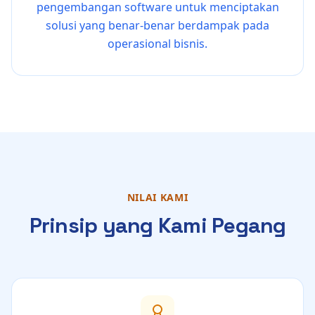
pengembangan software untuk menciptakan
solusi yang benar-benar berdampak pada
operasional bisnis.
NILAI KAMI
Prinsip yang Kami Pegang