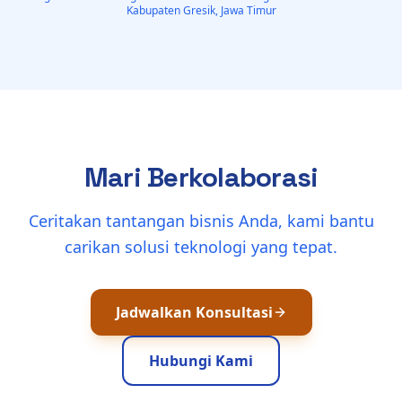
Kabupaten Gresik, Jawa Timur
Mari Berkolaborasi
Ceritakan tantangan bisnis Anda, kami bantu
carikan solusi teknologi yang tepat.
Jadwalkan Konsultasi
Hubungi Kami