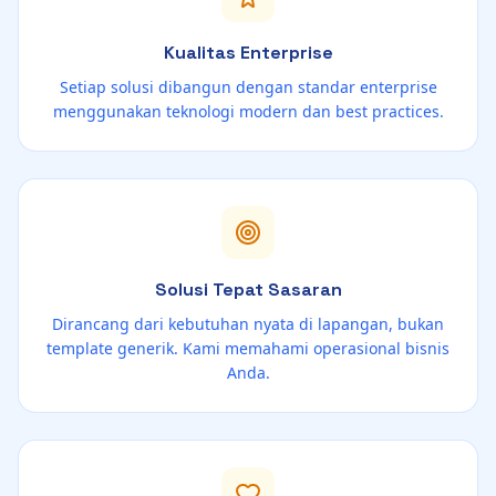
Kualitas Enterprise
Setiap solusi dibangun dengan standar enterprise
menggunakan teknologi modern dan best practices.
Solusi Tepat Sasaran
Dirancang dari kebutuhan nyata di lapangan, bukan
template generik. Kami memahami operasional bisnis
Anda.